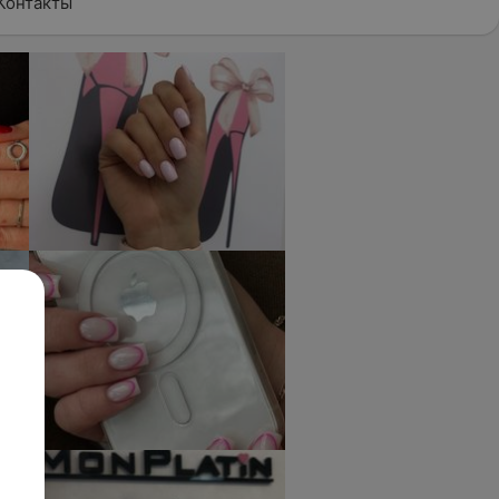
Контакты