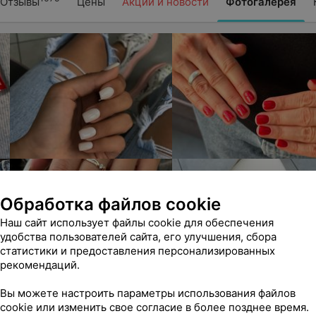
Отзывы
Цены
Акции и новости
Фотогалерея
Обработка файлов cookie
Наш сайт использует файлы cookie для обеспечения
удобства пользователей сайта, его улучшения, сбора
статистики и предоставления персонализированных
рекомендаций.
Вы можете настроить параметры использования файлов
cookie или изменить свое согласие в более позднее время.