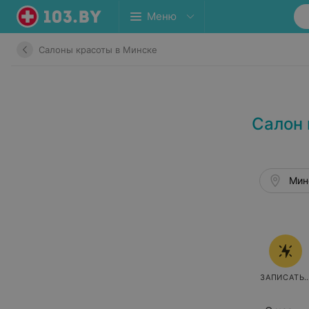
Меню
Салоны красоты в Минске
Салон 
Мин
ЗАПИСАТЬ