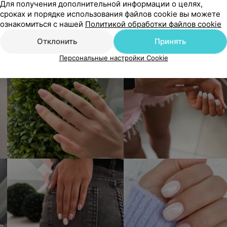
Для получения дополнительной информации о целях,
сроках и порядке использования файлов cookie вы можете
ознакомиться с нашей
Политикой обработки файлов cookie
Отклонить
Принять
Персональные настройки Cookie