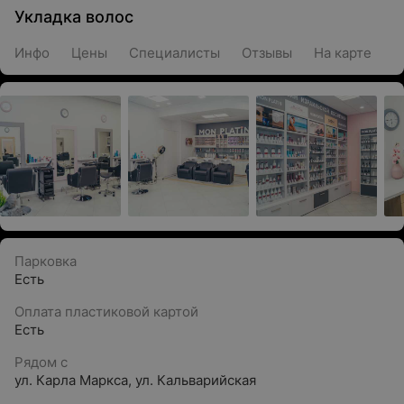
Укладка волос
Инфо
Цены
Специалисты
Отзывы
На карте
Парковка
Есть
Оплата пластиковой картой
Есть
Рядом с
ул. Карла Маркса
,
ул. Кальварийская