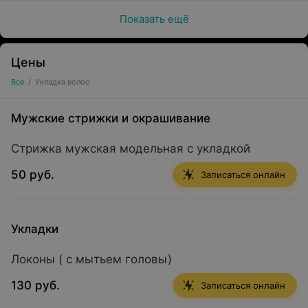
Показать ещё
Цены
Все
/
Укладка волос
Мужские стрижки и окрашивание
Стрижка мужская модельная с укладкой
50 руб.
Записаться онлайн
Укладки
Локоны ( с мытьем головы)
130 руб.
Записаться онлайн