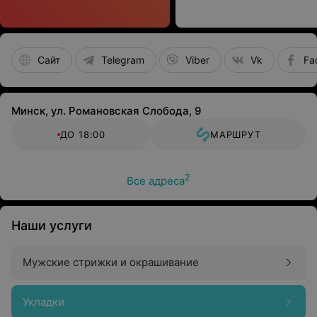
Сайт
Telegram
Viber
Vk
Fa
Минск, ул. Романовская Слобода, 9
ДО 18:00
МАРШРУТ
2
Все адреса
Наши услуги
Мужские стрижки и окрашивание
Укладки