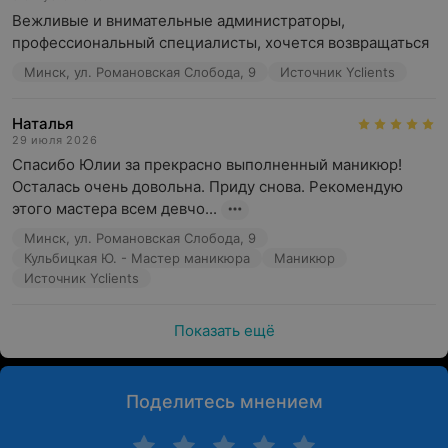
Вежливые и внимательные администраторы, 
профессиональный специалисты, хочется возвращаться
Минск, ул. Романовская Слобода, 9
Источник Yclients
Наталья
29 июля 2026
Спасибо Юлии за прекрасно выполненный маникюр! 
Осталась очень довольна. Приду снова. Рекомендую 
этого мастера всем девчо...
Минск, ул. Романовская Слобода, 9
Кульбицкая Ю. - Мастер маникюра
Маникюр
Источник Yclients
Показать ещё
Поделитесь мнением