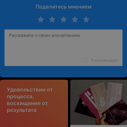
Поделитесь мнением
Рекомендую
Удовольствие от
процесса,
восхищение от
результата