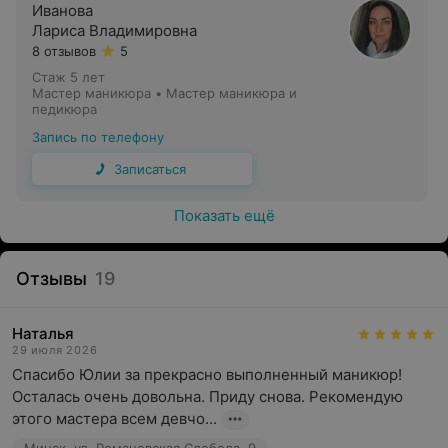
Иванова
Лариса Владимировна
8 отзывов
5
Стаж 5 лет
Мастер маникюра • Мастер маникюра и
педикюра
Запись по телефону
Записаться
Показать ещё
Отзывы
19
Наталья
29 июля 2026
Спасибо Юлии за прекрасно выполненный маникюр! 
Осталась очень довольна. Приду снова. Рекомендую 
этого мастера всем девчо...