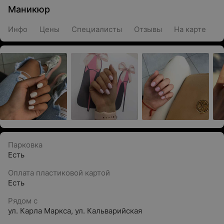
Маникюр
Инфо
Цены
Специалисты
Отзывы
На карте
Парковка
Есть
Оплата пластиковой картой
Есть
Рядом с
ул. Карла Маркса
,
ул. Кальварийская