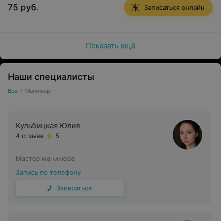
75 руб.
Записаться онлайн
Показать ещё
Наши специалисты
Все
/
Маникюр
Кульбицкая Юлия
4 отзыва
5
Мастер маникюра
Запись по телефону
Записаться