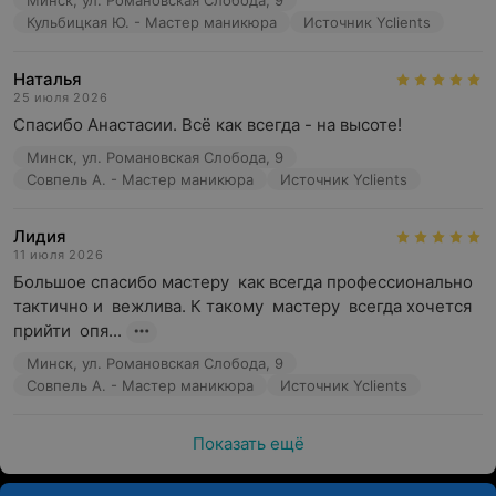
Минск, ул. Романовская Слобода, 9
Кульбицкая Ю. - Мастер маникюра
Источник Yclients
Наталья
25 июля 2026
Спасибо Анастасии. Всё как всегда - на высоте!
Минск, ул. Романовская Слобода, 9
Совпель А. - Мастер маникюра
Источник Yclients
Лидия
11 июля 2026
Большое спасибо мастеру  как всегда профессионально  
тактично и  вежлива. К такому  мастеру  всегда хочется  
прийти  опя...
Минск, ул. Романовская Слобода, 9
Совпель А. - Мастер маникюра
Источник Yclients
Показать ещё