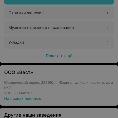
Стрижки женские
Мужские стрижки и окрашивание
Укладки
Показать ещё
ООО «Вест»
Юридический адрес: 222160, г. Жодино, ул. Калиновского, дом
№ 7
УНП: 600040287
На правах рекламы
Другие наши заведения